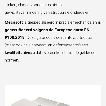
klinken, alsook voor een maximale
gewichtsvermindering van structurele onderdelen.
Mecasoft
is gespecialiseerd in precisiemechanica en
is
gecertificeerd volgens de Europese norm EN
9100:2018
. Deze garandeert de ruimtevaartsector
(maar ook de luchtvaart- en defensiesector) een
kwaliteitsniveau
dat overeenkomt met de geldende
normen.