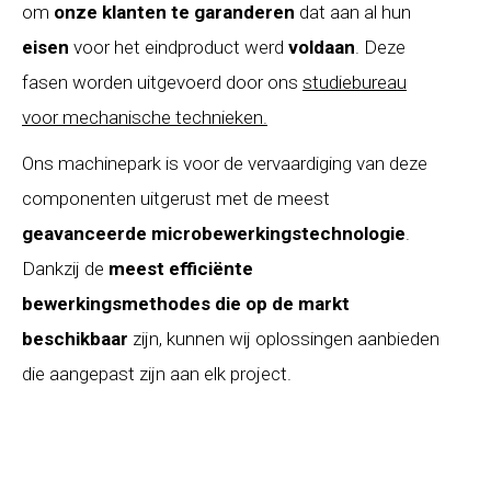
om
onze klanten te garanderen
dat aan al hun
eisen
voor het eindproduct werd
voldaan
. Deze
fasen worden uitgevoerd door ons
studiebureau
voor mechanische technieken.
Ons machinepark is voor de vervaardiging van deze
componenten uitgerust met de meest
geavanceerde microbewerkingstechnologie
.
Dankzij de
meest efficiënte
bewerkingsmethodes die op de markt
beschikbaar
zijn, kunnen wij oplossingen aanbieden
die aangepast zijn aan elk project.