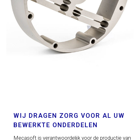
WIJ DRAGEN ZORG VOOR AL UW
BEWERKTE ONDERDELEN
Mecasoft is verantwoordelijk voor de productie van