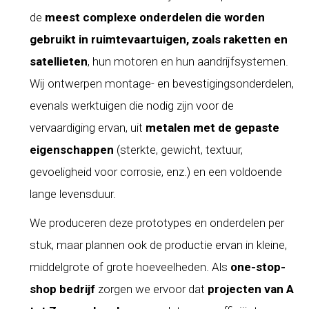
de
meest complexe onderdelen die worden
gebruikt in ruimtevaartuigen, zoals raketten en
satellieten
, hun motoren en hun aandrijfsystemen.
Wij ontwerpen montage- en bevestigingsonderdelen,
evenals werktuigen die nodig zijn voor de
vervaardiging ervan, uit
metalen met de gepaste
eigenschappen
(sterkte, gewicht, textuur,
gevoeligheid voor corrosie, enz.) en een voldoende
lange levensduur.
We produceren deze prototypes en onderdelen per
stuk, maar plannen ook de productie ervan in kleine,
middelgrote of grote hoeveelheden. Als
one-stop-
shop bedrijf
zorgen we ervoor dat
projecten van A