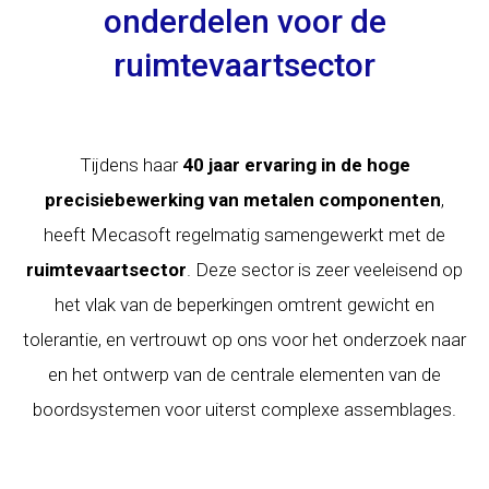
onderdelen voor de
ruimtevaartsector
Tijdens haar
40 jaar ervaring in de hoge
precisiebewerking van metalen componenten
,
heeft Mecasoft regelmatig samengewerkt met de
ruimtevaartsector
. Deze sector is zeer veeleisend op
het vlak van de beperkingen omtrent gewicht en
tolerantie, en vertrouwt op ons voor het onderzoek naar
en het ontwerp van de centrale elementen van de
boordsystemen voor uiterst complexe assemblages.