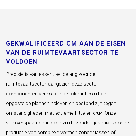
GEKWALIFICEERD OM AAN DE EISEN
VAN DE RUIMTEVAARTSECTOR TE
VOLDOEN
Precisie is van essentieel belang voor de
ruimtevaartsector, aangezien deze sector
componenten vereist die de toleranties uit de
opgestelde plannen naleven en bestand zijn tegen
omstandigheden met extreme hitte en druk. Onze
vonkverspaantechnieken zijn bijzonder geschikt voor de
productie van complexe vormen zonder lassen of