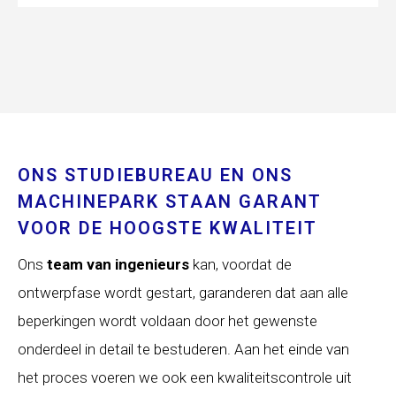
ONS STUDIEBUREAU EN ONS
MACHINEPARK STAAN GARANT
VOOR DE HOOGSTE KWALITEIT
Ons
team van ingenieurs
kan, voordat de
ontwerpfase wordt gestart, garanderen dat aan alle
beperkingen wordt voldaan door het gewenste
onderdeel in detail te bestuderen. Aan het einde van
het proces voeren we ook een kwaliteitscontrole uit