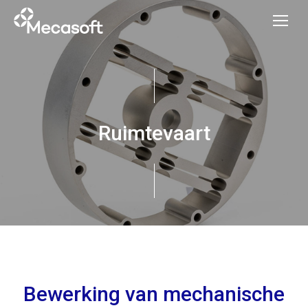
Ruimtevaart
Bewerking van mechanische