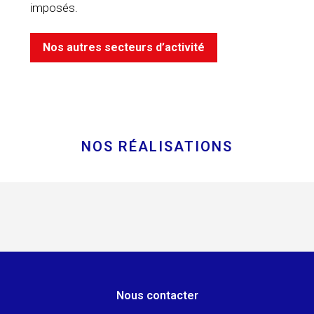
imposés.
Nos autres secteurs d’activité
NOS RÉALISATIONS
Nous contacter