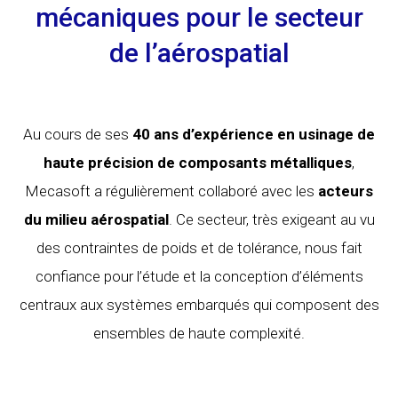
mécaniques pour le secteur
de l’aérospatial
Au cours de ses
40 ans d’expérience en usinage de
haute précision de composants métalliques
,
Mecasoft a régulièrement collaboré avec les
acteurs
du milieu aérospatial
. Ce secteur, très exigeant au vu
des contraintes de poids et de tolérance, nous fait
confiance pour l’étude et la conception d’éléments
centraux aux systèmes embarqués qui composent des
ensembles de haute complexité.