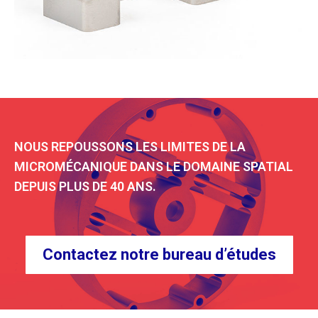
NOUS REPOUSSONS LES LIMITES DE LA
MICROMÉCANIQUE DANS LE DOMAINE SPATIAL
DEPUIS PLUS DE 40 ANS.
Contactez notre bureau d’études