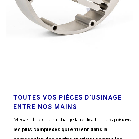
TOUTES VOS PIÈCES D’USINAGE
ENTRE NOS MAINS
Mecasoft prend en charge la réalisation des
pièces
les plus complexes qui entrent dans la