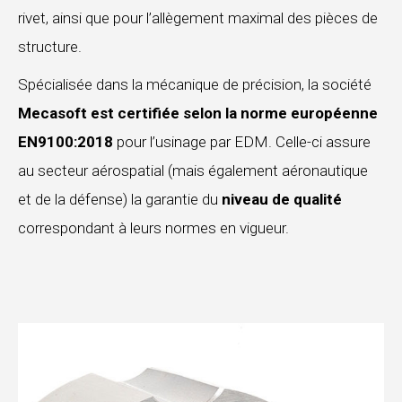
rivet, ainsi que pour l’allègement maximal des pièces de
structure.
Spécialisée dans la mécanique de précision, la société
Mecasoft est certifiée selon la norme européenne
EN9100:2018
pour l’usinage par EDM. Celle-ci assure
au secteur aérospatial (mais également aéronautique
et de la défense) la garantie du
niveau de qualité
correspondant à leurs normes en vigueur.