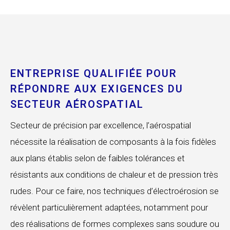
ENTREPRISE QUALIFIÉE POUR
RÉPONDRE AUX EXIGENCES DU
SECTEUR AÉROSPATIAL
Secteur de précision par excellence, l’aérospatial
nécessite la réalisation de composants à la fois fidèles
aux plans établis selon de faibles tolérances et
résistants aux conditions de chaleur et de pression très
rudes. Pour ce faire, nos techniques d’électroérosion se
révèlent particulièrement adaptées, notamment pour
des réalisations de formes complexes sans soudure ou