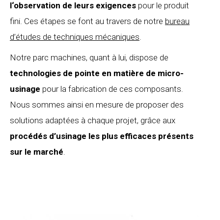
l‘observation de leurs exigences
pour le produit
fini. Ces étapes se font au travers de notre
bureau
d’études de techniques mécaniques
.
Notre parc machines, quant à lui, dispose de
technologies de pointe en matière de micro-
usinage
pour la fabrication de ces composants.
Nous sommes ainsi en mesure de proposer des
solutions adaptées à chaque projet, grâce aux
procédés d’usinage les plus efficaces présents
sur le marché
.