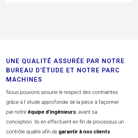
UNE QUALITÉ ASSURÉE PAR NOTRE
BUREAU D’ÉTUDE ET NOTRE PARC
MACHINES
Nous pouvons assurer le respect des contraintes
grâce à l’ étude approfondie de la pièce à façonner
par notre
équipe d’ingénieurs
, avant sa
conception. Ils en effectuent en fin de processus un
contrôle qualité afin de
garantir à nos clients