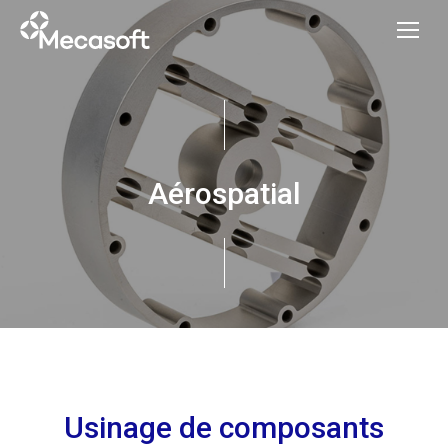
Aérospatial
Usinage de composants