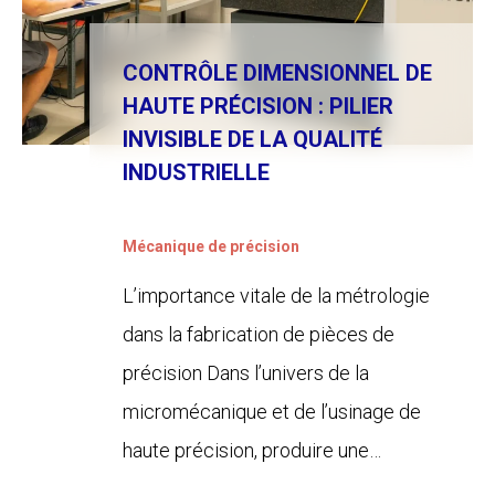
CONTRÔLE DIMENSIONNEL DE
HAUTE PRÉCISION : PILIER
INVISIBLE DE LA QUALITÉ
INDUSTRIELLE
Mécanique de précision
L’importance vitale de la métrologie
dans la fabrication de pièces de
précision Dans l’univers de la
micromécanique et de l’usinage de
haute précision, produire une…