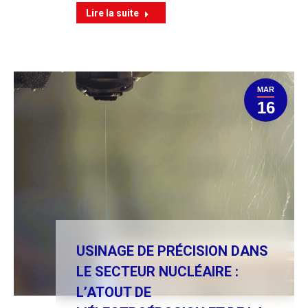
Lire la suite
MAR
16
USINAGE DE PRÉCISION DANS
LE SECTEUR NUCLÉAIRE :
L’ATOUT DE