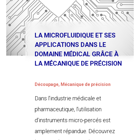
LA MICROFLUIDIQUE ET SES
APPLICATIONS DANS LE
DOMAINE MÉDICAL GRÂCE À
LA MÉCANIQUE DE PRÉCISION
Découpage
,
Mécanique de précision
Dans l’industrie médicale et
pharmaceutique, l’utilisation
d’instruments micro-percés est
amplement répandue. Découvrez