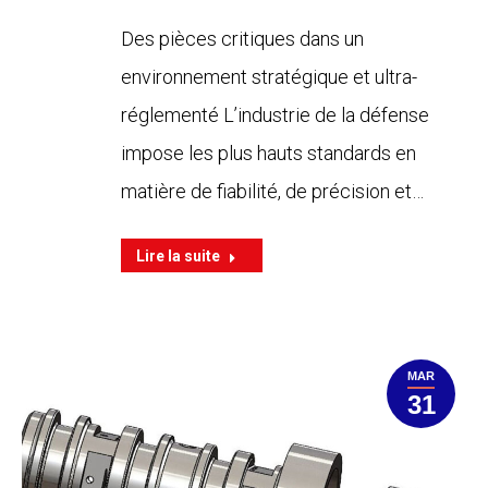
Des pièces critiques dans un
environnement stratégique et ultra-
réglementé L’industrie de la défense
impose les plus hauts standards en
matière de fiabilité, de précision et…
Lire la suite
MAR
31