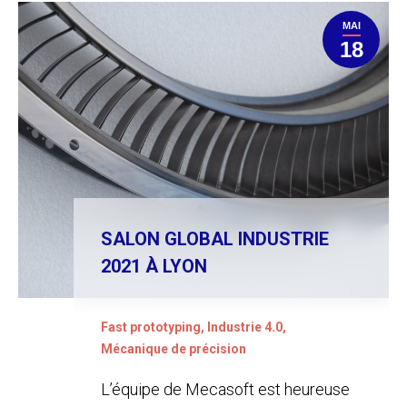
MAI
18
SALON GLOBAL INDUSTRIE
2021 À LYON
Fast prototyping
,
Industrie 4.0
,
Mécanique de précision
L’équipe de Mecasoft est heureuse