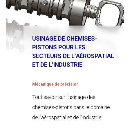
USINAGE DE CHEMISES-
PISTONS POUR LES
SECTEURS DE L’AÉROSPATIAL
ET DE L’INDUSTRIE
Mécanique de précision
Tout savoir sur l’usinage des
chemises-pistons dans le domaine
de l’aérospatial et de l’industrie.