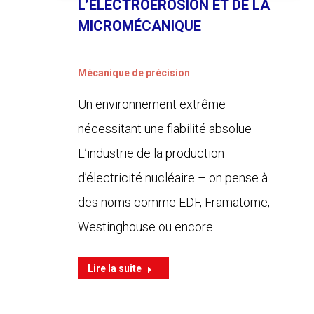
L’ÉLECTROÉROSION ET DE LA
MICROMÉCANIQUE
Mécanique de précision
Un environnement extrême
nécessitant une fiabilité absolue
L’industrie de la production
d’électricité nucléaire – on pense à
des noms comme EDF, Framatome,
Westinghouse ou encore…
Lire la suite