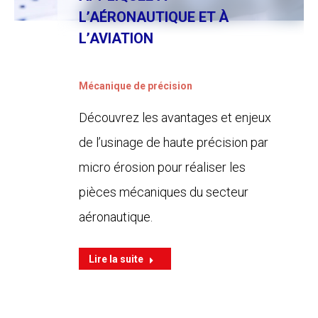
L’AÉRONAUTIQUE ET À
L’AVIATION
Mécanique de précision
Découvrez les avantages et enjeux
de l’usinage de haute précision par
micro érosion pour réaliser les
pièces mécaniques du secteur
aéronautique.
Lire la suite