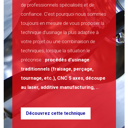
de professionnels spécialisés et de
confiance. C’est pourquoi nous sommes
toujours en mesure de vous proposer la
technique d’usinage la plus adaptée à
votre projet ou une combinaison de
techniques, lorsque la situation le
préconise :
procédés d’usinage
traditionnels (fraisage, perçage,
tournage, etc.), CNC 5 axes, découpe
au laser, additive manufacturing, ..
.
Découvrez cette technique