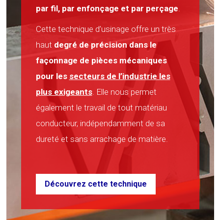
par fil, par enfonçage et par perçage
.
Cette technique d’usinage offre un très
haut
degré de précision dans le
façonnage de pièces mécaniques
pour les
secteurs de l’industrie les
plus exigeants
. Elle nous permet
également le travail de tout matériau
conducteur, indépendamment de sa
dureté et sans arrachage de matière.
Découvrez cette technique