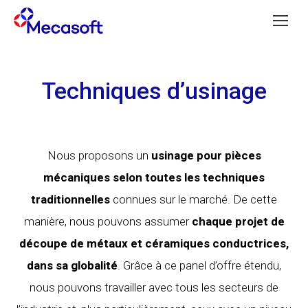
Techniques d’usinage
Nous proposons un
usinage pour pièces
mécaniques selon toutes les techniques
traditionnelles
connues sur le marché. De cette
manière, nous pouvons assumer
chaque projet de
découpe de métaux et céramiques conductrices,
dans sa globalité
. Grâce à ce panel d’offre étendu,
nous pouvons travailler avec tous les secteurs de