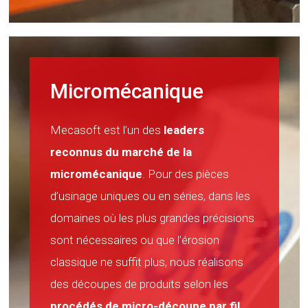
Micromécanique
Mecasoft est l’un des
leaders
reconnus du marché de la
micromécanique
. Pour des pièces
d’usinage uniques ou en séries, dans les
domaines où les plus grandes précisions
sont nécessaires ou que l’érosion
classique ne suffit plus, nous réalisons
des découpes de produits selon les
procédés de micro-découpe par fil,