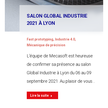
SALON GLOBAL INDUSTRIE
2021 À LYON
Fast prototyping
,
Industrie 4.0
,
Mécanique de précision
L’équipe de Mecasoft est heureuse
de confirmer sa présence au salon
Global Industrie à Lyon du 06 au 09
septembre 2021. Au plaisir de vous…
Lire la suite