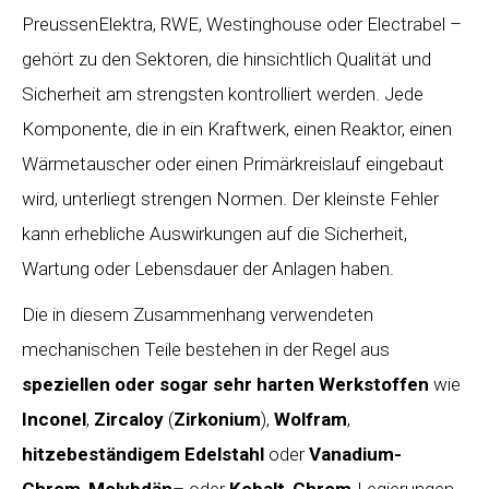
PreussenElektra, RWE, Westinghouse oder Electrabel –
gehört zu den Sektoren, die hinsichtlich Qualität und
Sicherheit am strengsten kontrolliert werden. Jede
Komponente, die in ein Kraftwerk, einen Reaktor, einen
Wärmetauscher oder einen Primärkreislauf eingebaut
wird, unterliegt strengen Normen. Der kleinste Fehler
kann erhebliche Auswirkungen auf die Sicherheit,
Wartung oder Lebensdauer der Anlagen haben.
Die in diesem Zusammenhang verwendeten
mechanischen Teile bestehen in der Regel aus
speziellen oder sogar sehr harten Werkstoffen
wie
Inconel
,
Zircaloy
(
Zirkonium
),
Wolfram
,
hitzebeständigem Edelstahl
oder
Vanadium-