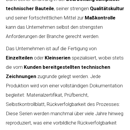
technischer Bauteile
, seiner strengen
Qualitätskultur
und seiner fortschrittlichen Mittel zur
Maßkontrolle
kann das Unternehmen selbst den strengsten
Anforderungen der Branche gerecht werden.
Das Unternehmen ist auf die Fertigung von
Einzelteilen
oder
Kleinserien
spezialisiert, wobei stets
die vom
Kunden bereitgestellten technischen
Zeichnungen
zugrunde gelegt werden. Jede
Produktion wird von einer vollständigen Dokumentation
begleitet: Materialzertifikat, Prüfbericht,
Selbstkontrollblatt, Rückverfolgbarkeit des Prozesses:
Diese Serien werden manchmal über viele Jahre hinweg
reproduziert, was eine vorbildliche Rückverfolgbarkeit