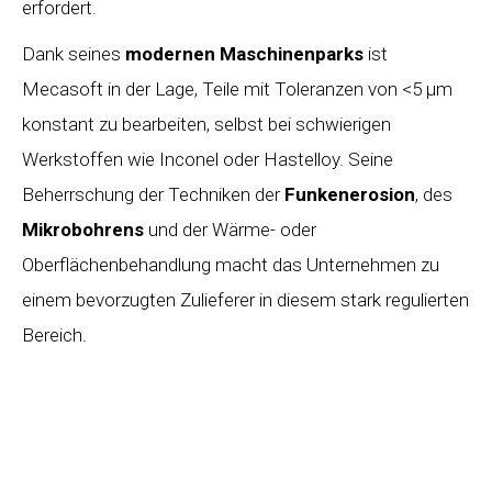
erfordert.
Dank seines
modernen Maschinenparks
ist
Mecasoft in der Lage, Teile mit Toleranzen von <5 µm
konstant zu bearbeiten, selbst bei schwierigen
Werkstoffen wie Inconel oder Hastelloy. Seine
Beherrschung der Techniken der
Funkenerosion
, des
Mikrobohrens
und der Wärme- oder
Oberflächenbehandlung macht das Unternehmen zu
einem bevorzugten Zulieferer in diesem stark regulierten
Bereich.