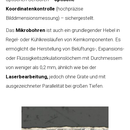
Koordinatenkontrolle
(hochpräzise
Bilddimensionsmessung) – sichergestellt.
Das
Mikrobohren
ist auch ein grundlegender Hebel in
Regel- oder Kühlkreisläufen von Kernkomponenten. Es
ermöglicht die Herstellung von Belüftungs-, Expansions-
oder Flüssigkeitszirkulationslöchern mit Durchmessern
von weniger als 0,2 mm, ähnlich wie bei der
Laserbearbeitung,
jedoch ohne Grate und mit
ausgezeichneter Parallelität bei großen Tiefen.