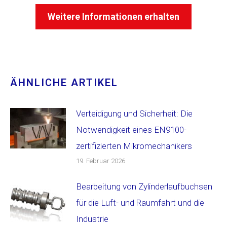
Weitere Informationen erhalten
ÄHNLICHE ARTIKEL
Verteidigung und Sicherheit: Die
Notwendigkeit eines EN9100-
zertifizierten Mikromechanikers
19. Februar 2026
Bearbeitung von Zylinderlaufbuchsen
für die Luft- und Raumfahrt und die
Industrie