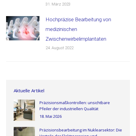
31. März 2023
Hochpräzise Bearbeitung von
medizinischen
Zwischenwirbelimplantaten
24. August 2022
Aktuelle Artikel
Präzisionsmaßkontrollen: unsichtbare
Pfeiler der industriellen Qualität
18. Mai 2026
Präzisionsbearbeitung im Nuklearsektor: Die