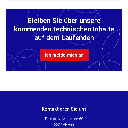
Bleiben Sie über unsere
kommenden technischen Inhalte
auf dem Laufenden
Ich melde mich an
Kontaktieren Sie uns
Rue de la Molignée 60
5537 ANHEE