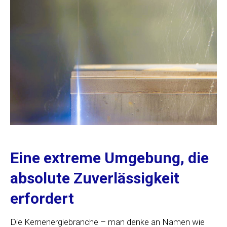
Eine extreme Umgebung, die
absolute Zuverlässigkeit
erfordert
Die Kernenergiebranche – man denke an Namen wie