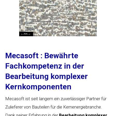
Mecasoft : Bewährte
Fachkompetenz in der
Bearbeitung komplexer
Kernkomponenten
Mecasoft ist seit langem ein zuverlässiger Partner für
Zulieferer von Bauteilen für die Kernenergiebranche.
Dank seiner Erfahrung in der
Bearbeitung komplexer