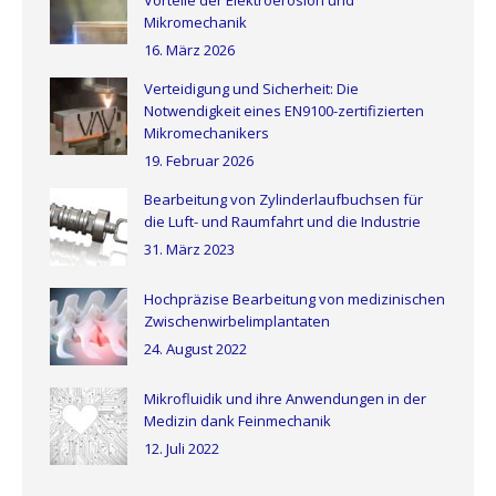
Vorteile der Elektroerosion und
Mikromechanik
16. März 2026
Verteidigung und Sicherheit: Die
Notwendigkeit eines EN9100-zertifizierten
Mikromechanikers
19. Februar 2026
Bearbeitung von Zylinderlaufbuchsen für
die Luft- und Raumfahrt und die Industrie
31. März 2023
Hochpräzise Bearbeitung von medizinischen
Zwischenwirbelimplantaten
24. August 2022
Mikrofluidik und ihre Anwendungen in der
Medizin dank Feinmechanik
12. Juli 2022