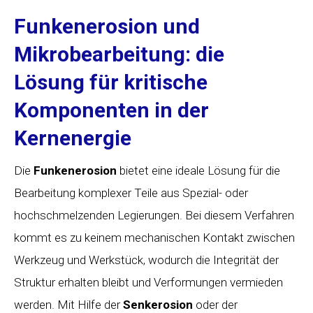
Funkenerosion und
Mikrobearbeitung: die
Lösung für kritische
Komponenten in der
Kernenergie
Die
Funkenerosion
bietet eine ideale Lösung für die
Bearbeitung komplexer Teile aus Spezial- oder
hochschmelzenden Legierungen. Bei diesem Verfahren
kommt es zu keinem mechanischen Kontakt zwischen
Werkzeug und Werkstück, wodurch die Integrität der
Struktur erhalten bleibt und Verformungen vermieden
werden. Mit Hilfe der
Senkerosion
oder der