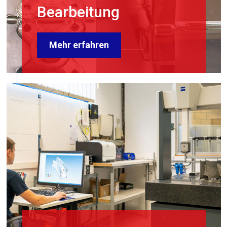
Bearbeitung
Mehr erfahren