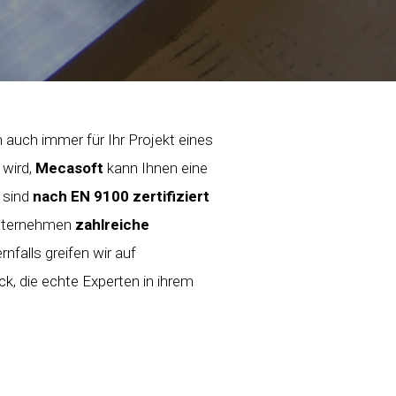
auch immer für Ihr Projekt eines
 wird,
Mecasoft
kann Ihnen eine
 sind
nach EN 9100 zertifiziert
nternehmen
zahlreiche
rnfalls greifen wir auf
k, die echte Experten in ihrem