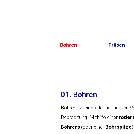
Bohren
Fräsen
01. Bohren
Bohren ist eines der häufigsten V
Bearbeitung. Mithilfe einer
rotie
Bohrers
(oder einer
Bohrspitze
)