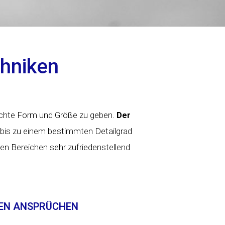
hniken
nschte Form und Größe zu geben.
Der
bis zu einem bestimmten Detailgrad
gen Bereichen sehr zufriedenstellend
HEN ANSPRÜCHEN