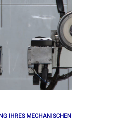
UNG IHRES MECHANISCHEN