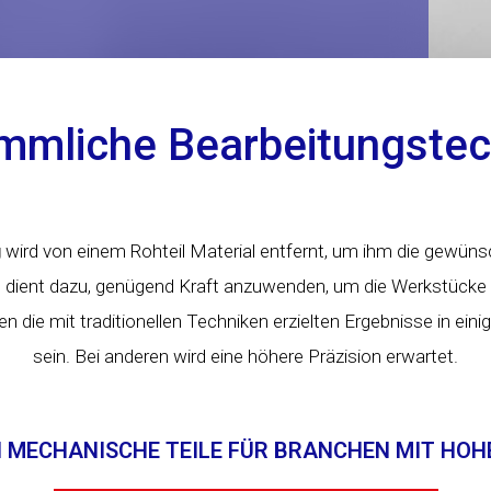
mmliche Bearbeitungstec
g
wird von einem Rohteil Material entfernt, um ihm die gewü
n
dient dazu, genügend Kraft anzuwenden, um die Werkstücke 
die mit traditionellen Techniken erzielten Ergebnisse in eini
sein. Bei anderen wird eine höhere Präzision erwartet.
 MECHANISCHE TEILE FÜR BRANCHEN MIT HO