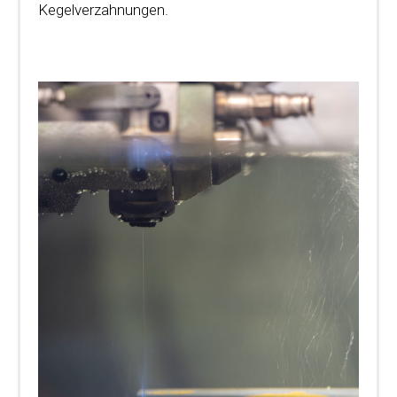
Kegelverzahnungen.