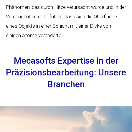
Phänomen, das durch Hitze verursacht wurde und in der
Vergangenheit dazu führte, dass sich die Oberfläche
eines Objekts in einer Schicht mit einer Dicke von
einigen Atome veränderte.
Mecasofts Expertise in der
Präzisionsbearbeitung: Unsere
Branchen