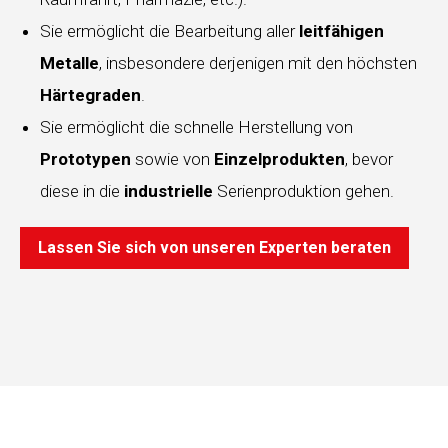
Sie ermöglicht die Bearbeitung aller
leitfähigen
Metalle
, insbesondere derjenigen mit den höchsten
Härtegraden
.
Sie ermöglicht die schnelle Herstellung von
Prototypen
sowie von
Einzelprodukten
, bevor
diese in die
industrielle
Serienproduktion gehen.
Lassen Sie sich von unseren Experten beraten