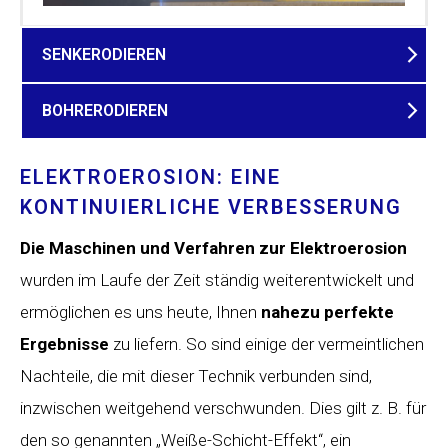
SENKERODIEREN
BOHRERODIEREN
ELEKTROEROSION: EINE
KONTINUIERLICHE VERBESSERUNG
Die Maschinen und Verfahren zur Elektroerosion
wurden im Laufe der Zeit ständig weiterentwickelt und
ermöglichen es uns heute, Ihnen
nahezu perfekte
Ergebnisse
zu liefern. So sind einige der vermeintlichen
Nachteile, die mit dieser Technik verbunden sind,
inzwischen weitgehend verschwunden. Dies gilt z. B. für
den so genannten „Weiße-Schicht-Effekt“, ein