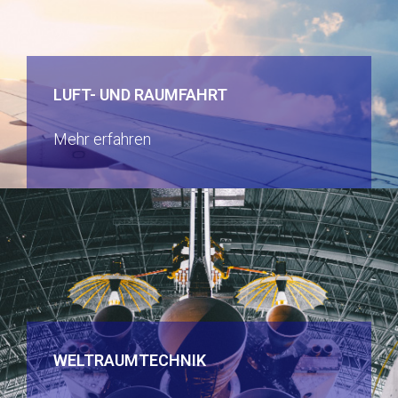
LUFT- UND RAUMFAHRT
Mehr erfahren
WELTRAUMTECHNIK