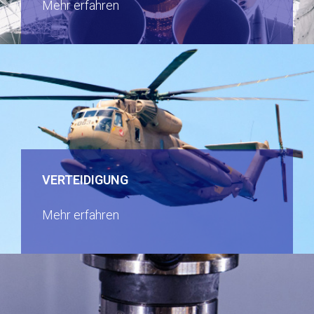
Mehr erfahren
VERTEIDIGUNG
Mehr erfahren