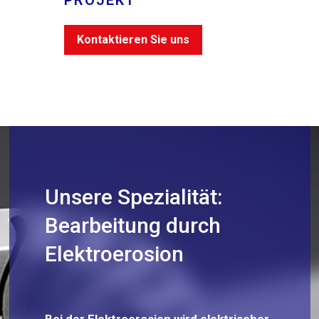
PROJEKT
Kontaktieren Sie uns
Unsere Spezialität:
Bearbeitung durch
Elektroerosion