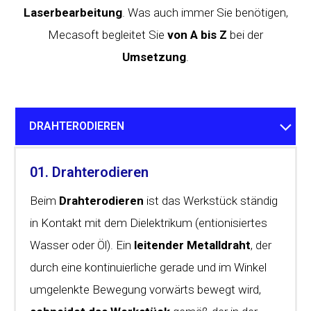
Laserbearbeitung
. Was auch immer Sie benötigen,
Mecasoft begleitet Sie
von A bis Z
bei der
Umsetzung
.
DRAHTERODIEREN
01. Drahterodieren
Beim
Drahterodieren
ist das Werkstück ständig
in Kontakt mit dem Dielektrikum (entionisiertes
Wasser oder Öl). Ein
leitender Metalldraht
, der
durch eine kontinuierliche gerade und im Winkel
umgelenkte Bewegung vorwärts bewegt wird,