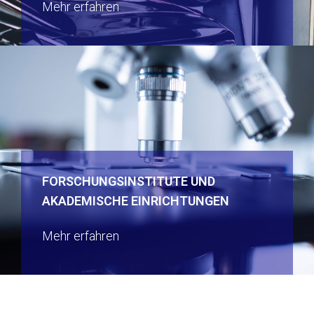
Mehr erfahren
FORSCHUNGSINSTITUTE UND
AKADEMISCHE EINRICHTUNGEN
Mehr erfahren