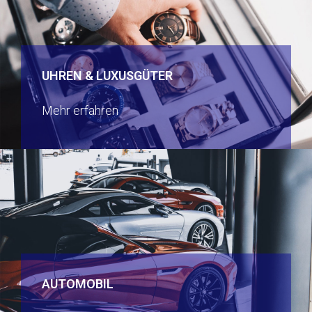
UHREN & LUXUSGÜTER
Mehr erfahren
AUTOMOBIL