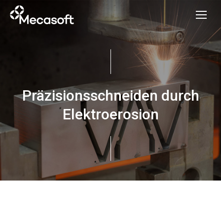
Präzisionsschneiden durch
Elektroerosion