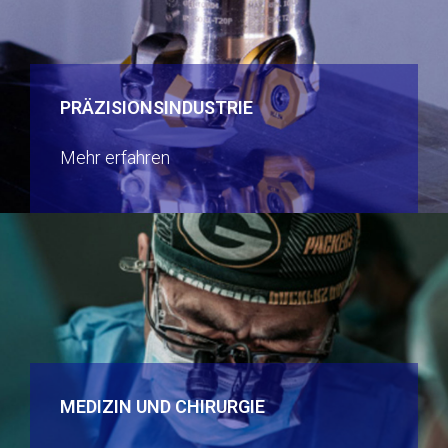
PRÄZISIONSINDUSTRIE
Mehr erfahren
MEDIZIN UND CHIRURGIE