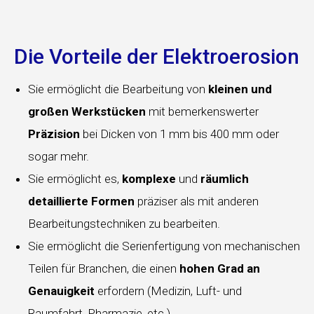
Die Vorteile der Elektroerosion
Sie ermöglicht die Bearbeitung von
kleinen und
großen Werkstücken
mit bemerkenswerter
Präzision
bei Dicken von 1 mm bis 400 mm oder
sogar mehr.
Sie ermöglicht es,
komplexe
und
räumlich
detaillierte
Formen
präziser als mit anderen
Bearbeitungstechniken zu bearbeiten.
Sie ermöglicht die Serienfertigung von mechanischen
Teilen für Branchen, die einen
hohen
Grad an
Genauigkeit
erfordern (Medizin, Luft- und
Raumfahrt, Pharmazie, etc.).