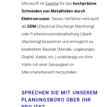
Mecasoft ist
Experte
für das
hochpräzise
Schneiden von Metallteilen durch
Elektroerosion
. Dieses Verfahren wird auch
als
EDM
(
Electrical Discharge Machining
)
oder Funkenerosionsbearbeitung (
Spark
Machining
) bezeichnet und ermöglicht es,
bearbeitete Bauteile (Metalle, Legierungen,
Graphit, Karbid, etc.) unabhängig von ihrer
Härte mit einer Genauigkeit im
Mikrometerbereich herzustellen.
SPRECHEN SIE MIT UNSEREM
PLANUNGSBÜRO ÜBER IHR