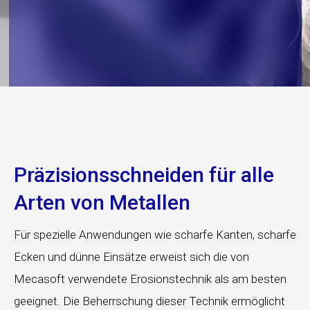
Präzisionsschneiden für alle
Arten von Metallen
Für spezielle Anwendungen wie scharfe Kanten, scharfe
Ecken und dünne Einsätze erweist sich die von
Mecasoft verwendete Erosionstechnik als am besten
geeignet. Die Beherrschung dieser Technik ermöglicht