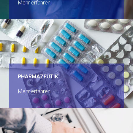
Mehr erfahren
PHARMAZEUTIK
Mehr erfahren