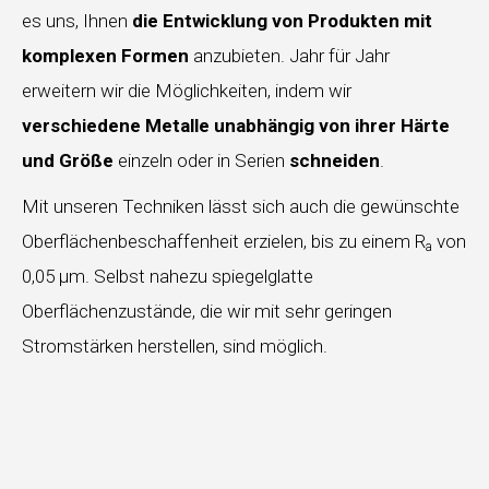
es uns, Ihnen
die Entwicklung von Produkten mit
komplexen Formen
anzubieten. Jahr für Jahr
erweitern wir die Möglichkeiten, indem wir
verschiedene Metalle unabhängig von ihrer Härte
und Größe
einzeln oder in Serien
schneiden
.
Mit unseren Techniken lässt sich auch die gewünschte
Oberflächenbeschaffenheit erzielen, bis zu einem R
von
a
0,05 µm. Selbst nahezu spiegelglatte
Oberflächenzustände, die wir mit sehr geringen
Stromstärken herstellen, sind möglich.